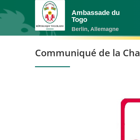
Ambassade du
Togo
Berlin, Allemagne
Communiqué de la Cha