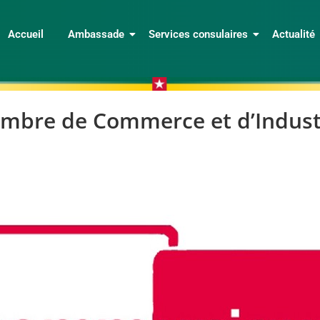
Accueil
Ambassade
Services consulaires
Actualité
mbre de Commerce et d’Indust