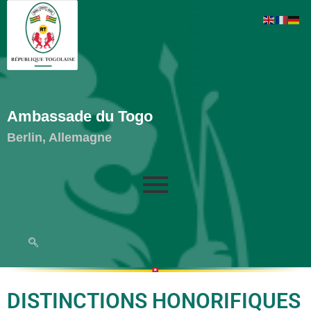
Ambassade du Togo
Berlin, Allemagne
DISTINCTIONS HONORIFIQUES