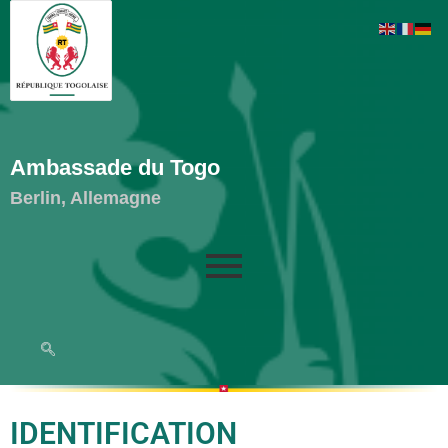
Ambassade du Togo
Berlin, Allemagne
IDENTIFICATION