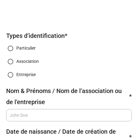
Types d’identification
*
Particulier
Association
Entreprise
Nom & Prénoms / Nom de l’association ou
*
de l’entreprise
Date de naissance / Date de création de
*