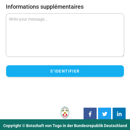
Informations supplémentaires
S’IDENTIFIER
Copyright © Botschaft von Togo in der Bundesrepublik Deutschland