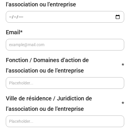
l’association ou l’entreprise
Email
*
Fonction / Domaines d’action de
*
l’association ou de l’entreprise
Ville de résidence / Juridiction de
*
l’association ou de l’entreprise