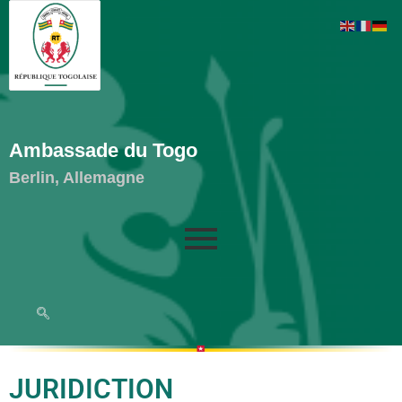
Ambassade du Togo
Berlin, Allemagne
JURIDICTION