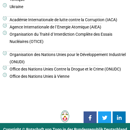
Ukraine
Académie Internationale de lutte contre la Corruption (IACA)
Agence Internationale de l´Energie Atomique (AIEA)
Organisation du Traité d´Interdiction Complète des Essais
Nucléaires (OTICE)
Organisation des Nations Unies pour le Développement Industriel
(ONUDI)
Office des Nations Unies Contre la Drogue et le Crime (ONUDC)
Office des Nations Unies à Vienne
Copyright © Botschaft von Togo in der Bundesrepublik Deutschland