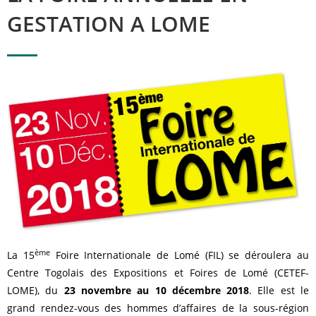
GESTATION A LOME
ème
La 15
Foire Internationale de Lomé (FIL) se déroulera au
Centre Togolais des Expositions et Foires de Lomé (CETEF-
LOME), du
23 novembre au 10 décembre 2018
. Elle est le
grand rendez-vous des hommes d’affaires de la sous-région