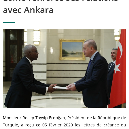
avec Ankara
Monsieur Recep Tayyip Erdoğan, Président de la République de
Turquie, a reçu ce 05 février 2020 les lettres de créance du