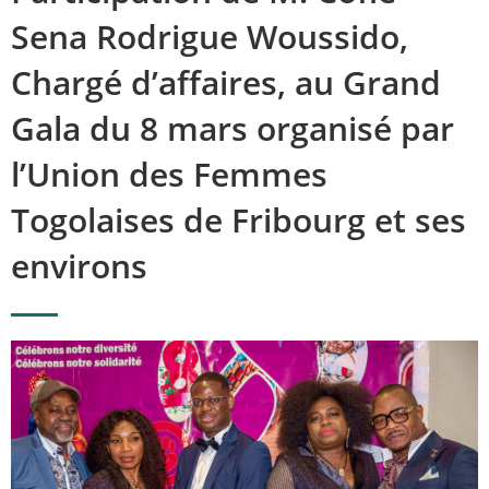
Sena Rodrigue Woussido,
Chargé d’affaires, au Grand
Gala du 8 mars organisé par
l’Union des Femmes
Togolaises de Fribourg et ses
environs