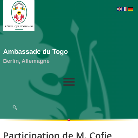
Ambassade du Togo
Berlin, Allemagne
Participation de M. Cofie