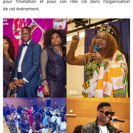
pour l’invitation et pour son rôle clé dans l’organisation
de cet événement.