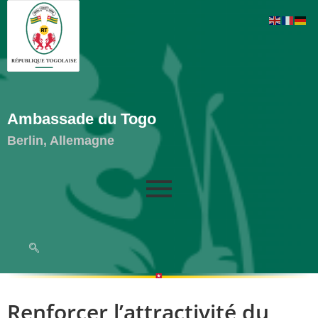
Ambassade du Togo
Berlin, Allemagne
Renforcer l’attractivité du