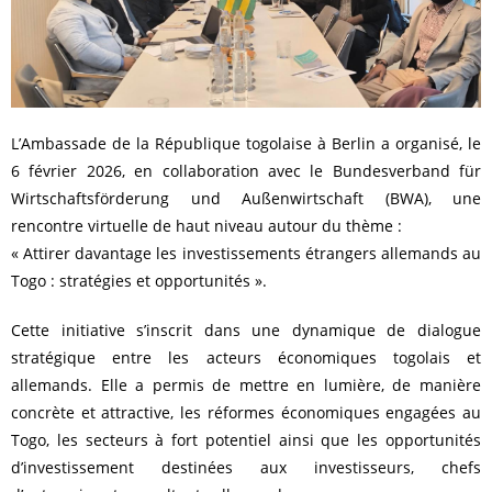
L’Ambassade de la République togolaise à Berlin a organisé, le
6 février 2026, en collaboration avec le Bundesverband für
Wirtschaftsförderung und Außenwirtschaft (BWA), une
rencontre virtuelle de haut niveau autour du thème :
« Attirer davantage les investissements étrangers allemands au
Togo : stratégies et opportunités ».
Cette initiative s’inscrit dans une dynamique de dialogue
stratégique entre les acteurs économiques togolais et
allemands. Elle a permis de mettre en lumière, de manière
concrète et attractive, les réformes économiques engagées au
Togo, les secteurs à fort potentiel ainsi que les opportunités
d’investissement destinées aux investisseurs, chefs