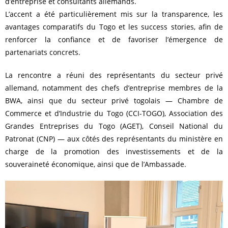
d’entreprise et consultants allemands.
L’accent a été particulièrement mis sur la transparence, les
avantages comparatifs du Togo et les success stories, afin de
renforcer la confiance et de favoriser l’émergence de
partenariats concrets.
La rencontre a réuni des représentants du secteur privé
allemand, notamment des chefs d’entreprise membres de la
BWA, ainsi que du secteur privé togolais — Chambre de
Commerce et d’Industrie du Togo (CCI-TOGO), Association des
Grandes Entreprises du Togo (AGET), Conseil National du
Patronat (CNP) — aux côtés des représentants du ministère en
charge de la promotion des investissements et de la
souveraineté économique, ainsi que de l’Ambassade.