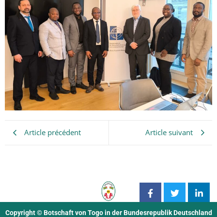
Article précédent
Article suivant
Copyright © Botschaft von Togo in der Bundesrepublik Deutschland