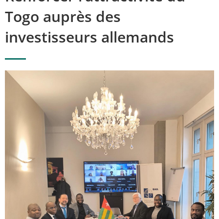
Togo auprès des
investisseurs allemands