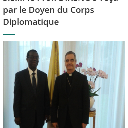
par le Doyen du Corps
Diplomatique