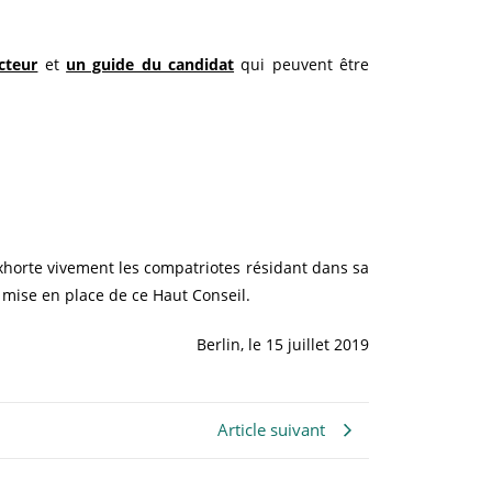
cteur
et
un guide du candidat
qui peuvent être
xhorte vivement les compatriotes résidant dans sa
 mise en place de ce Haut Conseil.
Berlin, le 15 juillet 2019
Article suivant