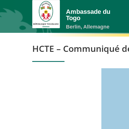
Ambassade du
Togo
Berlin, Allemagne
HCTE – Communiqué de