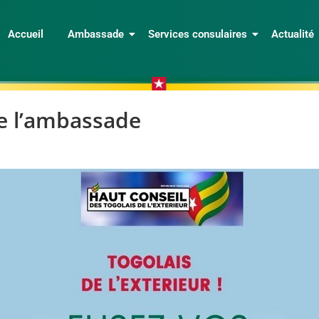
Accueil
Ambassade
Services consulaires
Actualité
 l’ambassade