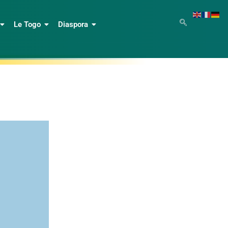
Le Togo
Diaspora