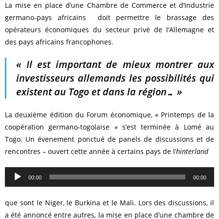
La mise en place d’une Chambre de Commerce et d’Industrie
germano-pays africains doit permettre le brassage des
opérateurs économiques du secteur privé de l’Allemagne et
des pays africains francophones.
« Il est important de mieux montrer aux
investisseurs allemands les possibilités qui
existent au Togo et dans la région… »
La deuxième édition du Forum économique, « Printemps de la
coopération germano-togolaise » s’est terminée à Lomé au
Togo. Un évenement ponctué de panels de discussions et de
rencontres – ouvert cette année à certains pays de l’
hinterland
Lecteur
00:00
00:00
audio
que sont le Niger, le Burkina et le Mali. Lors des discussions, il
a été annoncé entre autres, la mise en place d’une chambre de