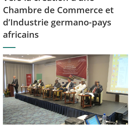
Chambre de Commerce et
d’Industrie germano-pays
africains