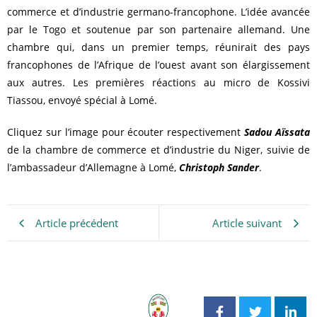
commerce et d’industrie germano-francophone. L’idée avancée
par le Togo et soutenue par son partenaire allemand. Une
chambre qui, dans un premier temps, réunirait des pays
francophones de l’Afrique de l’ouest avant son élargissement
aux autres. Les premières réactions au micro de Kossivi
Tiassou, envoyé spécial à Lomé.
Cliquez sur l’image pour écouter respectivement
Sadou Aïssata
de la chambre de commerce et d’industrie du Niger, suivie de
l’ambassadeur d’Allemagne à Lomé,
Christoph Sander
.
Article précédent
Article suivant